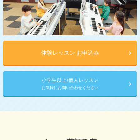
体験レッスン お申込み
小学生以上/個人レッスン
お気軽にお問い合わせください