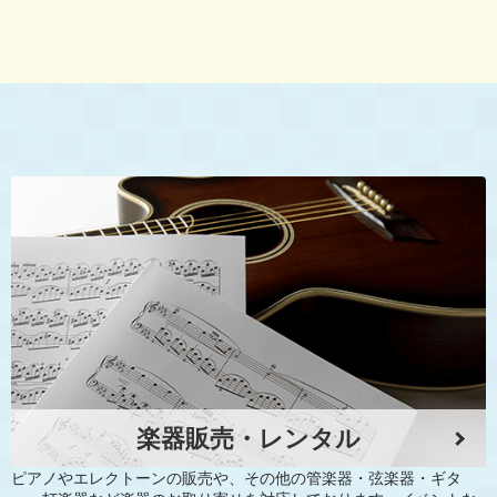
楽器販売・レンタル
ピアノやエレクトーンの販売や、その他の管楽器・弦楽器・ギタ