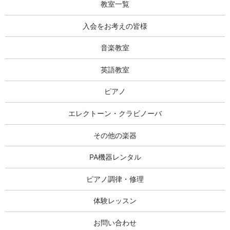
教室一覧
入会をお考えの皆様
音楽教室
英語教室
ピアノ
エレクトーン・クラビノーバ
その他の楽器
PA機器レンタル
ピアノ調律・修理
体験レッスン
お問い合わせ