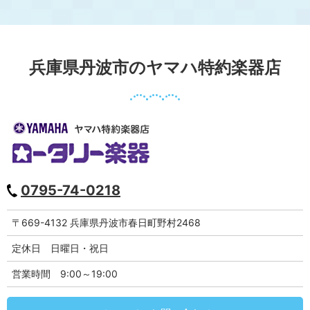
兵庫県丹波市のヤマハ特約楽器店
0795-74-0218
〒669-4132 兵庫県丹波市春日町野村2468
定休日 日曜日・祝日
営業時間 9:00～19:00