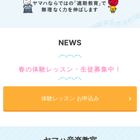
NEWS
春の体験レッスン・生徒募集中！
体験レッスン お申込み