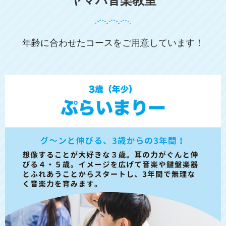
ヤマハ音楽教室
年齢に合わせたコースをご用意しています！