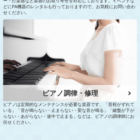
ー・打楽器など楽器のお取り寄せを対応しております。イベントな
どにPA機器のレンタルも行っておりますので、お気軽にお問い合わ
せください。
ピアノ調律・修理
ピアノは定期的なメンテナンスが必要な楽器です。「音程がずれて
いる」「音が鳴らない・止まらない・変な音が鳴る」「鍵盤が下が
らない・あがらない・途中で止まる」などは、ピアノの調律師にお
任せください。