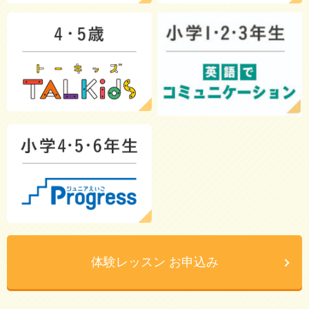
体験レッスン お申込み