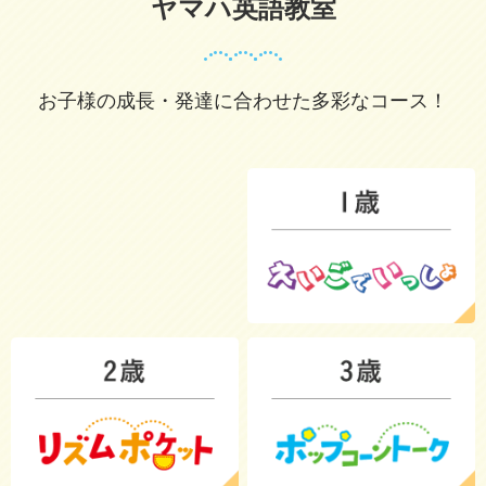
ヤマハ英語教室
お子様の成長・発達に合わせた多彩なコース！