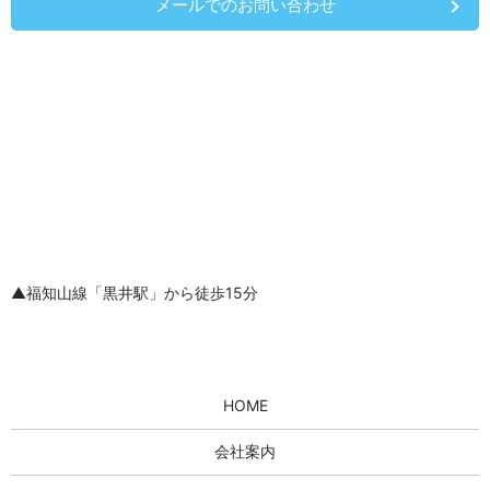
メールでのお問い合わせ
▲福知山線「黒井駅」から徒歩15分
HOME
会社案内