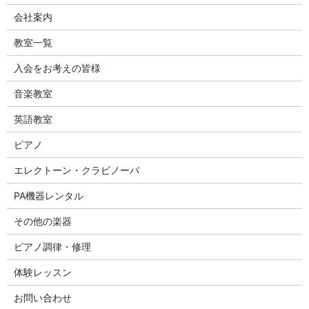
会社案内
教室一覧
入会をお考えの皆様
音楽教室
英語教室
ピアノ
エレクトーン・クラビノーバ
PA機器レンタル
その他の楽器
ピアノ調律・修理
体験レッスン
お問い合わせ