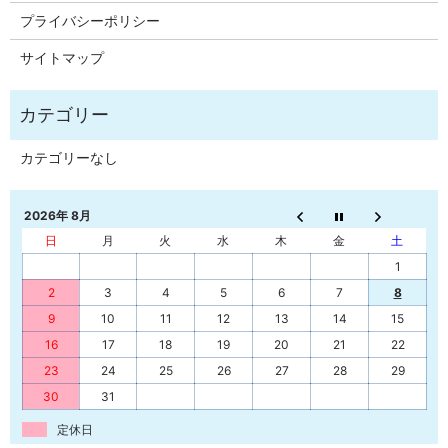
プライバシーポリシー
サイトマップ
カテゴリーなし
2026年 8月
日
月
火
水
木
金
土
1
2
3
4
5
6
7
8
9
10
11
12
13
14
15
16
17
18
19
20
21
22
23
24
25
26
27
28
29
30
31
定休日