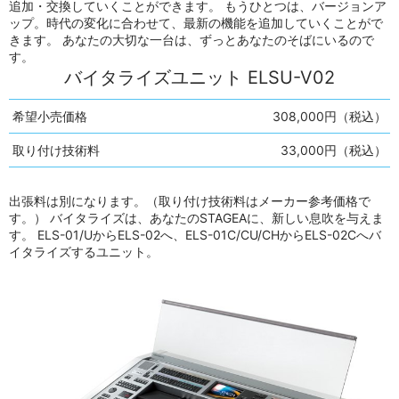
追加・交換していくことができます。 もうひとつは、バージョンア
ップ。時代の変化に合わせて、最新の機能を追加していくことがで
きます。 あなたの大切な一台は、ずっとあなたのそばにいるので
す。
バイタライズユニット ELSU-V02
希望小売価格
308,000円（税込）
取り付け技術料
33,000円（税込）
出張料は別になります。（取り付け技術料はメーカー参考価格で
す。） バイタライズは、あなたのSTAGEAに、新しい息吹を与えま
す。 ELS-01/UからELS-02へ、ELS-01C/CU/CHからELS-02Cへバ
イタライズするユニット。