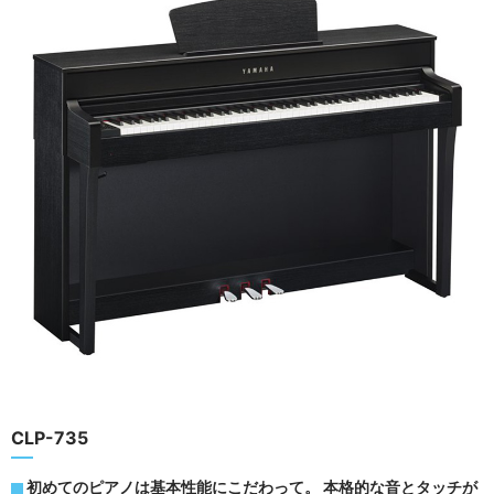
CLP-735
初めてのピアノは基本性能にこだわって。 本格的な音とタッチが