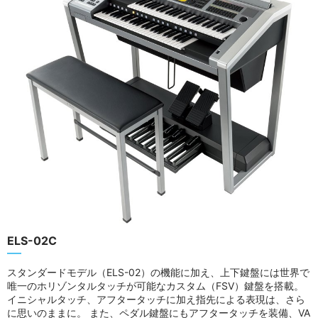
ELS-02C
スタンダードモデル（ELS-02）の機能に加え、上下鍵盤には世界で
唯一のホリゾンタルタッチが可能なカスタム（FSV）鍵盤を搭載。
イニシャルタッチ、アフタータッチに加え指先による表現は、さら
に思いのままに。 また、ペダル鍵盤にもアフタータッチを装備、VA