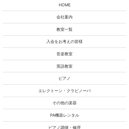
HOME
会社案内
教室一覧
入会をお考えの皆様
音楽教室
英語教室
ピアノ
エレクトーン・クラビノーバ
その他の楽器
PA機器レンタル
ピアノ調律・修理