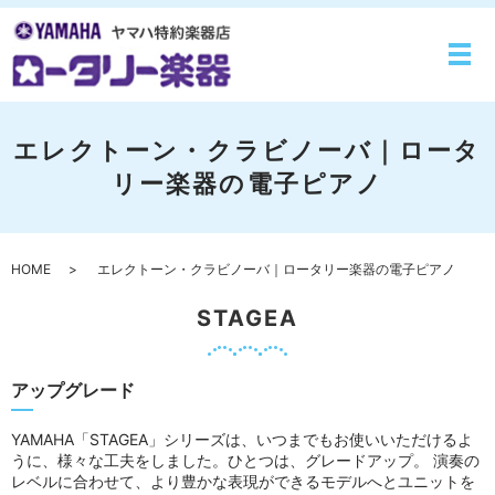
メ
エレクトーン・クラビノーバ｜ロータ
リー楽器の電子ピアノ
HOME
エレクトーン・クラビノーバ｜ロータリー楽器の電子ピアノ
STAGEA
アップグレード
YAMAHA「STAGEA」シリーズは、いつまでもお使いいただけるよ
うに、様々な工夫をしました。ひとつは、グレードアップ。 演奏の
レベルに合わせて、より豊かな表現ができるモデルへとユニットを