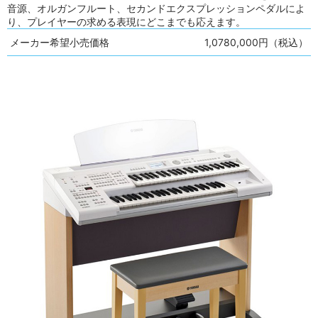
音源、オルガンフルート、セカンドエクスプレッションペダルによ
り、プレイヤーの求める表現にどこまでも応えます。
メーカー希望小売価格
1,0780,000円（税込）